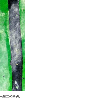
一無二的角色。