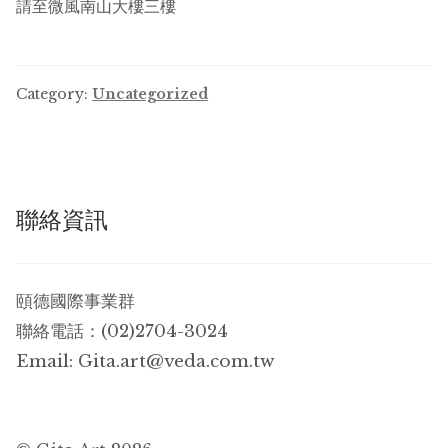
請至微風南山大樓三樓
Category:
Uncategorized
聯絡資訊
頤德國際事業群
聯絡電話：(02)2704-3024
Email:
Gita.art@veda.com.tw