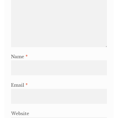
Name
*
Email
*
Website