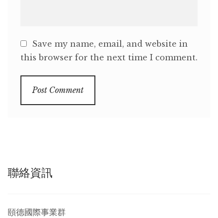
Save my name, email, and website in
this browser for the next time I comment.
聯絡資訊
頤德國際事業群