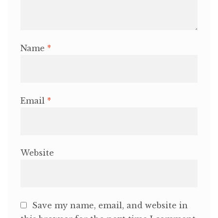
Name
*
Email
*
Website
Save my name, email, and website in