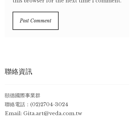
this browser for the next time I comment.
聯絡資訊
頤德國際事業群
聯絡電話：(02)2704-3024
Email:
Gita.art@veda.com.tw