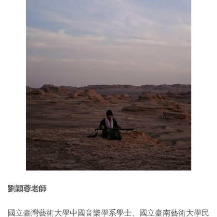
劉穎蓉老師
國立臺灣藝術大學中國音樂學系學士、國立臺南藝術大學民